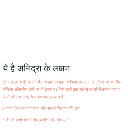
ये है अनिद्रा के
लक्षण
ऐसे कई लक्षण है जिससे अनिंद्रा होने का एहसास किया जा सकता है और ये लक्षण जीवन
जीने के अनियमित शैली का ही उपज है। निचे उन्ही कुछ लक्षणों के बारे में बताया गया है
जिसे अनिद्रा से ग्रसित लोग महसूस करते है।
• ज्यादा देर तक जागे रहना और कम अवधि तक नींद लेना
• दिन के वक़्त थकान महसूस होना और नींद आना