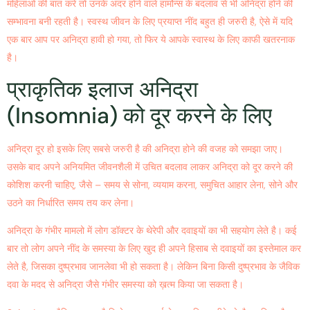
महिलाओ की बात करे तो उनके अंदर होने वाले हार्मोन्स के बदलाव से भी अनिद्रा होने की
सम्भावना बनी रहती है। स्वस्थ जीवन के लिए प्रयाप्त नींद बहुत ही जरुरी है, ऐसे में यदि
एक बार आप पर अनिद्रा हावी हो गया, तो फिर ये आपके स्वास्थ के लिए काफी खतरनाक
है।
प्राकृतिक इलाज
अनिद्रा
(Insomnia) को दूर करने के लिए
अनिद्रा दूर हो इसके लिए सबसे जरुरी है की अनिद्रा होने की वजह को समझा जाए।
उसके बाद अपने अनियमित जीवनशैली में उचित बदलाव लाकर अनिद्रा को दूर करने की
कोशिश करनी चाहिए, जैसे – समय से सोना, व्ययाम करना, समुचित आहार लेना, सोने और
उठने का निर्धारित समय तय कर लेना।
अनिद्रा के गंभीर मामलो में लोग डॉक्टर के थेरेपी और दवाइयों का भी सहयोग लेते है। कई
बार तो लोग अपने नींद के समस्या के लिए खुद ही अपने हिसाब से दवाइयों का इस्तेमाल कर
लेते है, जिसका दुष्प्रभाव जानलेवा भी हो सकता है। लेकिन बिना किसी दुष्प्रभाव के जैविक
दवा के मदद से अनिद्रा जैसे गंभीर समस्या को ख़त्म किया जा सकता है।