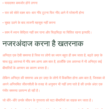
• याददाश्त कमजोर होने लगना
• रात को सोते वक़्त बार-बार नींद टूटना फिर नींद आने में परेशानी होना
• सुबह उठने के बाद ताजगी महसूस नहीं करना
• काम में ध्यान केंद्रित नहीं कर पाना और चिड़चिड़ा या चिंतित रहना इत्यादि।
नजरअंदाज करना है खतरनाक
अनिद्रा एक ऐसी समस्या है जिस पर लोगो का ध्यान बहुत ही कम जाता है, बढ़ते उम्र के
साथ वृद्ध अवस्था में नींद कम आना आम बात है, हालाँकि उस अवस्था में भी अनिद्रा कई
बीमारियों के आगमन का कारण बनता है।
लेकिन अनिद्रा की समस्या अब हर उम्र के लोगो में विकसित होना आम बात है, जिसका वो
अपने अनियमित जीवनशैली के वजह से अनुमान भी नहीं लगा पाते है की उनके अंदर एक
गंभीर समस्या उतपन्न हो रही है।
जो धीरे-धीरे उनके जीवन के गुणवत्ता को घटा बीमारियों का वाहक बन जाता है।