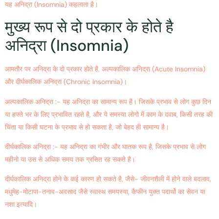
यह अनिद्रा (Insomnia) कहलाता है।
मुख्य रूप से दो प्रकार के होते है
अनिद्रा (Insomnia)
आमतौर पर अनिद्रा के दो प्रकार होते है, अल्पकालिक अनिद्रा (Acute Insomnia)
और दीर्घकालिक अनिद्रा (Chronic Insomnia)।
अल्पकालिक अनिद्रा :- यह अनिद्रा का सामान्य रूप है। जिसके प्रभाव से लोग कुछ दिन
या हफ्ते भर के लिए प्रभावित रहते है, और ये समस्या लोगो में काम के दवाब, किसी तरह की
चिंता या किसी घटना के प्रभाव से हो सकता है, जो बेहद ही सामान्य है।
दीर्घकालिक अनिद्रा :- यह अनिद्रा का गंभीर और घातक रूप है, जिसके प्रभाव से लोग
महीनो या उस से अधिक समय तक ग्रसित रह सकते है।
दीर्घकालिक अनिद्रा होने के कई कारण हो सकते है, जैसे- जीवनशैली में होने वाले बदलाव,
मधुमेह-मोटापा-तनाव-अवसाद जैसे स्वास्थ समयस्या, कैफीन युक्त पदार्थो का सेवन या
नशा इत्यादि।