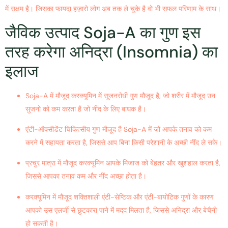
में सक्षम है। जिसका फायदा हज़ारो लोग अब तक ले चुके है वो भी सफल परिणाम के साथ।
जैविक उत्पाद Soja-A का गुण इस
तरह करेगा अनिद्रा (Insomnia) का
इलाज
Soja-A में मौजूद करक्यूमिन में सूजनरोधी गुण मौजूद है, जो शरीर में मौजूद उन
सुजनो को कम करता है जो नींद के लिए बाधक है।
एंटी-ऑक्सीडेंट चिकित्सीय गुण मौजूद है Soja-A में जो आपके तनाव को कम
करने में सहायता करता है, जिससे आप बिना किसी परेशानी के अच्छी नींद ले सके।
प्रचुर मात्रा में मौजूद करक्यूमिन आपके मिजाज को बेहतर और खुशहाल करता है,
जिससे आपका तनाव कम और नींद अच्छा होता है।
करक्यूमिन में मौजूद शक्तिशाली एंटी-सेप्टिक और एंटी-बायोटिक गुणों के कारण
आपको उस एलर्जी से छुटकारा पाने में मदद मिलता है, जिससे अनिद्रा और बेचैनी
हो सकती है।