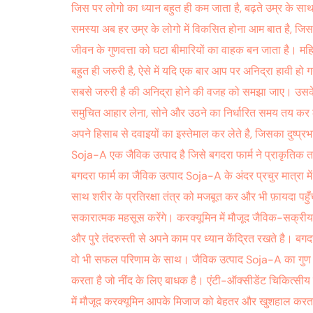
जिस पर लोगो का ध्यान बहुत ही कम जाता है, बढ़ते उम्र के साथ
समस्या अब हर उम्र के लोगो में विकसित होना आम बात है, जिस
जीवन के गुणवत्ता को घटा बीमारियों का वाहक बन जाता है। महिल
बहुत ही जरुरी है, ऐसे में यदि एक बार आप पर अनिद्रा हावी 
सबसे जरुरी है की अनिद्रा होने की वजह को समझा जाए। उसके
समुचित आहार लेना, सोने और उठने का निर्धारित समय तय कर लेन
अपने हिसाब से दवाइयों का इस्तेमाल कर लेते है, जिसका दुष्प
Soja-A एक जैविक उत्पाद है जिसे बगदरा फार्म ने प्राकृतिक त
बगदरा फार्म का जैविक उत्पाद Soja-A के अंदर प्रचुर मात्रा 
साथ शरीर के प्रतिरक्षा तंत्र को मजबूत कर और भी फ़ायदा पह
सकारात्मक महसूस करेंगे। करक्यूमिन में मौजूद जैविक-सक्रीय
और पुरे तंदरुस्ती से अपने काम पर ध्यान केंद्रित रखते है। ब
वो भी सफल परिणाम के साथ। जैविक उत्पाद Soja-A का गुण इस
करता है जो नींद के लिए बाधक है। एंटी-ऑक्सीडेंट चिकित्सीय 
में मौजूद करक्यूमिन आपके मिजाज को बेहतर और खुशहाल करता 