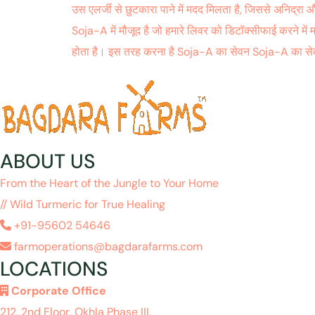
उस एलर्जी से छुटकारा पाने में मदद मिलता है, जिससे अनिद्रा 
Soja-A में मौजूद है जो हमारे लिवर को डिटॉक्सीफाई करने में 
होता है। इस तरह करना है Soja-A का सेवन Soja-A का स
ABOUT US
From the Heart of the Jungle to Your Home
// Wild Turmeric for True Healing
+91-95602 54646
farmoperations@bagdarafarms.com
LOCATIONS
Corporate Office
212, 2nd Floor, Okhla Phase III,