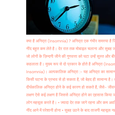
क्या है अनिद्रा (Insomnia) ? अनिद्रा एक गंभीर समस्या है जि
नींद बहुत कम लेते है। देर रात तक मोबाइल चलाना और सुबह ज
जो लोगों के ज़िन्दगी जीने की गुणवत्ता को घटा उन्हें सुस्त 
कहलाता है। मुख्य रूप से दो प्रकार के होते है अनिद्रा (
Insomnia)। अल्पकालिक अनिद्रा :- यह अनिद्रा का सामान्य रू
किसी घटना के प्रभाव से हो सकता है, जो बेहद ही सामान्य ह
दीर्घकालिक अनिद्रा होने के कई कारण हो सकते है, जैसे- जीवनश
लक्षण ऐसे कई लक्षण है जिससे अनिंद्रा होने का एहसास किया जा
लोग महसूस करते है। • ज्यादा देर तक जागे रहना और कम अवधि
नींद आने में परेशानी होना • सुबह उठने के बाद ताजगी महसूस 