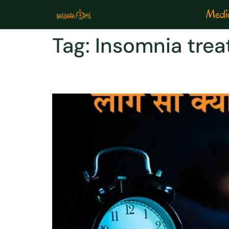
Medic
Tag:
Insomnia tre
अनिद्रा से परेशान लोगो के ल