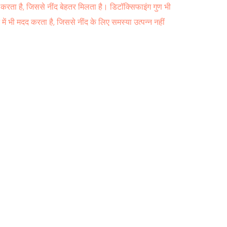
त करता है, जिससे नींद बेहतर मिलता है। डिटॉक्सिफाइंग गुण भी
ं भी मदद करता है, जिससे नींद के लिए समस्या उत्पन्न नहीं