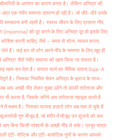
 कई बीमारियों के आगमन का कारण बनता है। लेकिन अनिद्रा की
अंदर एक गंभीर समस्या उतपन्न हो रही है। जो धीरे-धीरे उनके
ी सम्भावना बनी रहती है। स्वस्थ जीवन के लिए प्रयाप्त नींद
्रा (Insomnia) को दूर करने के लिए अनिद्रा दूर हो इसके लिए
कोशिश करनी चाहिए, जैसे – समय से सोना, व्ययाम करना,
लेते है। कई बार तो लोग अपने नींद के समस्या के लिए खुद ही
 से अनिद्रा जैसे गंभीर समस्या को ख़त्म किया जा सकता है।
ो जड़ खत्म कर देता है। बगदरा फार्म का जैविक उत्पाद Soja-A
 परिपूर्ण है। जिसका नियमित सेवन अनिद्रा के इलाज के साथ-
 जब आप अच्छी नींद लेकर सुबह उठेंगे तो काफी तरोताजा और
ंचार भी करता है, जिसके जरिये आप तरोताजा महसूस करते है
रने में सक्षम है। जिसका फायदा हज़ारो लोग अब तक ले चुके है
जनरोधी गुण मौजूद है, जो शरीर में मौजूद उन सुजनो को कम
 आप बिना किसी परेशानी के अच्छी नींद ले सके। प्रचुर मात्रा
शाली एंटी-सेप्टिक और एंटी-बायोटिक गुणों के कारण आपको