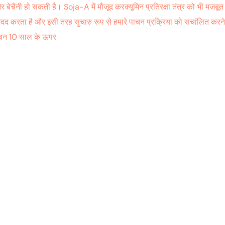
और बेचैनी हो सकती है। Soja-A में मौजूद करक्यूमिन प्रतिरक्षा तंत्र को भी मजबू
मदद करता है और इसी तरह सुचारु रूप से हमारे पाचन प्रक्रिया को सचांलित करने मे
ेवन 10 साल के ऊपर