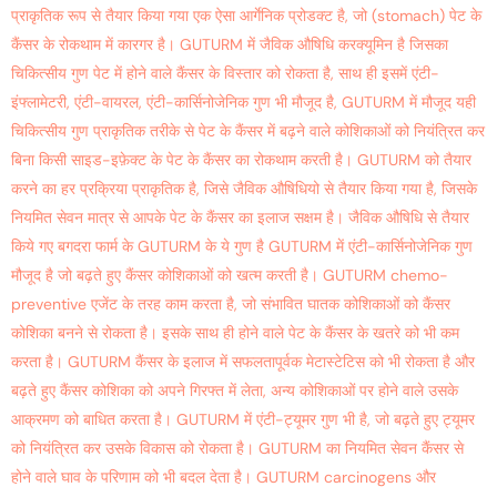
प्राकृतिक रूप से तैयार किया गया एक ऐसा आर्गेनिक प्रोडक्ट है, जो (stomach) पेट के
कैंसर के रोकथाम में कारगर है। GUTURM में जैविक औषिधि करक्यूमिन है जिसका
चिकित्सीय गुण पेट में होने वाले कैंसर के विस्तार को रोकता है, साथ ही इसमें एंटी-
इंफ्लामेटरी, एंटी-वायरल, एंटी-कार्सिनोजेनिक गुण भी मौजूद है, GUTURM में मौजूद यही
चिकित्सीय गुण प्राकृतिक तरीके से पेट के कैंसर में बढ़ने वाले कोशिकाओं को नियंत्रित कर
बिना किसी साइड-इफ़ेक्ट के पेट के कैंसर का रोकथाम करती है। GUTURM को तैयार
करने का हर प्रक्रिया प्राकृतिक है, जिसे जैविक औषिधियो से तैयार किया गया है, जिसके
नियमित सेवन मात्र से आपके पेट के कैंसर का इलाज सक्षम है। जैविक औषिधि से तैयार
किये गए बगदरा फार्म के GUTURM के ये गुण है GUTURM में एंटी-कार्सिनोजेनिक गुण
मौजूद है जो बढ़ते हुए कैंसर कोशिकाओं को खत्म करती है। GUTURM chemo-
preventive एजेंट के तरह काम करता है, जो संभावित घातक कोशिकाओं को कैंसर
कोशिका बनने से रोकता है। इसके साथ ही होने वाले पेट के कैंसर के खतरे को भी कम
करता है। GUTURM कैंसर के इलाज में सफलतापूर्वक मेटास्टेटिस को भी रोकता है और
बढ़ते हुए कैंसर कोशिका को अपने गिरफ्त में लेता, अन्य कोशिकाओं पर होने वाले उसके
आक्रमण को बाधित करता है। GUTURM में एंटी-ट्यूमर गुण भी है, जो बढ़ते हुए ट्यूमर
को नियंत्रित कर उसके विकास को रोकता है। GUTURM का नियमित सेवन कैंसर से
होने वाले घाव के परिणाम को भी बदल देता है। GUTURM carcinogens और