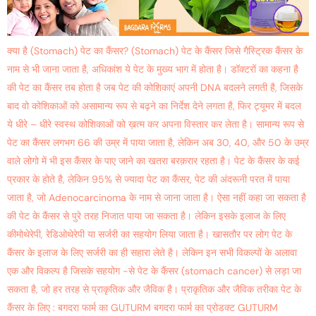
क्या है (Stomach) पेट का कैंसर? (Stomach) पेट के कैंसर जिसे गैस्ट्रिक कैंसर के
नाम से भी जाना जाता है, अधिकांश ये पेट के मुख्य भाग में होता है। डॉक्टरों का कहना है
की पेट का कैंसर तब होता है जब पेट की कोशिकाएं अपनी DNA बदलने लगती है, जिसके
बाद वो कोशिकाओं को असामान्य रूप से बढ़ने का निर्देश देने लगता है, फिर ट्यूमर में बदल
ये धीरे – धीरे स्वस्थ कोशिकाओं को ख़त्म कर अपना विस्तार कर लेता है। सामान्य रूप से
पेट का कैंसर लगभग 66 की उम्र में पाया जाता है, लेकिन अब 30, 40, और 50 के उम्र
वाले लोगो में भी इस कैंसर के पाए जाने का खतरा बरक़रार रहता है। पेट के कैंसर के कई
प्रकार के होते है, लेकिन 95% से ज्यादा पेट का कैंसर, पेट की अंदरूनी परत में पाया
जाता है, जो Adenocarcinoma के नाम से जाना जाता है। ऐसा नहीं कहा जा सकता है
की पेट के कैंसर से पुरे तरह निजात पाया जा सकता है। लेकिन इसके इलाज के लिए
कीमोथेरेपी, रेडिओथेरेपी या सर्जरी का सहयोग लिया जाता है। खासतौर पर लोग पेट के
कैंसर के इलाज के लिए सर्जरी का ही सहारा लेते है। लेकिन इन सभी विकल्पों के अलावा
एक और विकल्प है जिसके सहयोग -से पेट के कैंसर (stomach cancer) से लड़ा जा
सकता है, जो हर तरह से प्राकृतिक और जैविक है। प्राकृतिक और जैविक तरीका पेट के
कैंसर के लिए : बगदरा फार्म का GUTURM बगदरा फार्म का प्रोडक्ट GUTURM