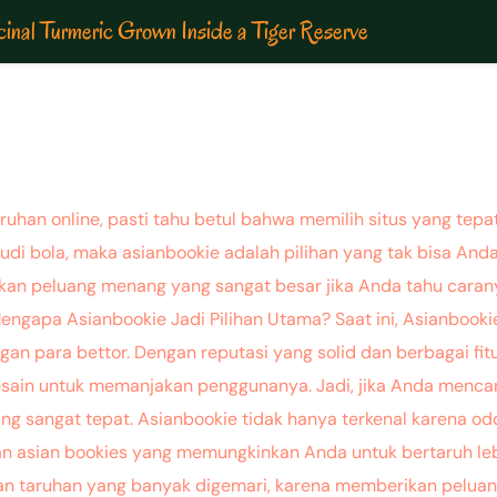
inal Turmeric Grown Inside a Tiger Reserve
epat Untuk Pecinta Taruhan Ol
ruhan online, pasti tahu betul bahwa memilih situs yang tepa
judi bola, maka asianbookie adalah pilihan yang tak bisa And
kan peluang menang yang sangat besar jika Anda tahu caran
 Mengapa Asianbookie Jadi Pilihan Utama? Saat ini, Asianbooki
gan para bettor. Dengan reputasi yang solid dan berbagai fit
desain untuk memanjakan penggunanya. Jadi, jika Anda menc
ang sangat tepat. Asianbookie tidak hanya terkenal karena odd
n asian bookies yang memungkinkan Anda untuk bertaruh le
han taruhan yang banyak digemari, karena memberikan peluang