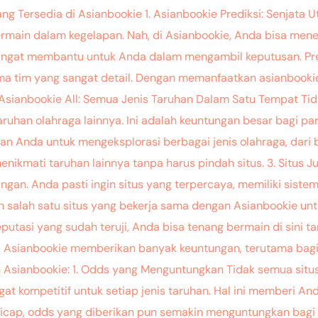
ng Tersedia di Asianbookie 1. Asianbookie Prediksi: Senjat
bermain dalam kegelapan. Nah, di Asianbookie, Anda bisa me
angat membantu untuk Anda dalam mengambil keputusan. Predi
forma tim yang sangat detail. Dengan memanfaatkan asianbook
 Asianbookie All: Semua Jenis Taruhan Dalam Satu Tempat Ti
ruhan olahraga lainnya. Ini adalah keuntungan besar bagi pa
kan Anda untuk mengeksplorasi berbagai jenis olahraga, dari ba
ikmati taruhan lainnya tanpa harus pindah situs. 3. Situs J
angan. Anda pasti ingin situs yang terpercaya, memiliki sis
ah salah satu situs yang bekerja sama dengan Asianbookie 
utasi yang sudah teruji, Anda bisa tenang bermain di sini t
i Asianbookie memberikan banyak keuntungan, terutama bagi 
Asianbookie: 1. Odds yang Menguntungkan Tidak semua situ
t kompetitif untuk setiap jenis taruhan. Hal ini memberi An
icap, odds yang diberikan pun semakin menguntungkan bagi 